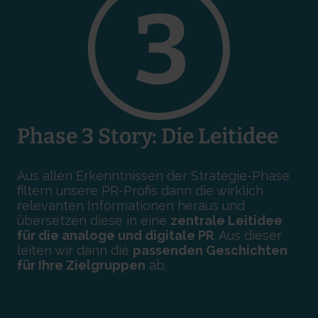
Phase 3 Story: Die Leitidee
Aus allen Erkenntnissen der Strategie-Phase
filtern unsere PR-Profis dann die wirklich
relevanten Informationen heraus und
übersetzen diese in eine
zentrale Leitidee
für die analoge und digitale PR
. Aus dieser
leiten wir dann die
passenden Geschichten
für Ihre Zielgruppen
ab.