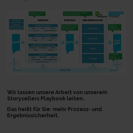
Wir lassen unsere Arbeit von unserem
Storysellers Playbook leiten.
Das heißt für Sie: mehr Prozess- und
Ergebnissicherheit.