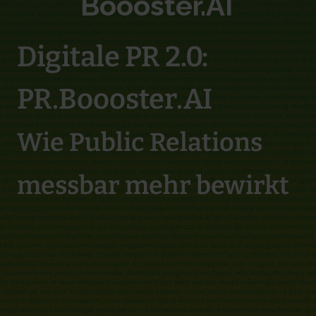
Boooster.AI
Digitale PR 2.0:
PR.Boooster.AI
Wie Public Relations
messbar mehr bewirkt