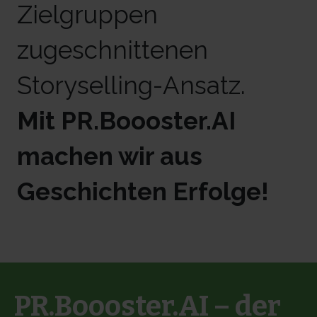
Zielgruppen
zugeschnittenen
Storyselling-Ansatz.
Mit PR.Boooster.AI
machen wir aus
Geschichten Erfolge!
PR.Boooster.AI – der