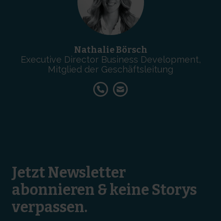
Nathalie Börsch
Executive Director Business Development,
Mitglied der Geschäftsleitung
Jetzt Newsletter
abonnieren & keine Storys
verpassen.