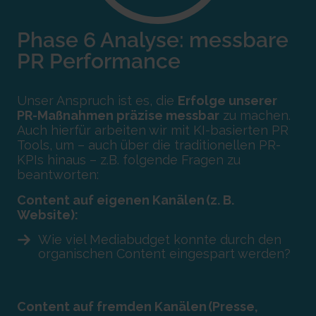
Phase 6 Analyse
:
messbare
PR Performance
Unser Anspruch ist es, die
Erfolge unserer
PR-Maßnahmen präzise messbar
zu machen.
Auch hierfür arbeiten wir mit KI-basierten PR
Tools, um – auch über die traditionellen PR-
KPIs hinaus – z.B. folgende Fragen zu
beantworten:
Content auf eigenen Kanälen (z. B.
Website):
Wie viel Mediabudget konnte durch den
organischen Content eingespart werden?
Content auf fremden Kanälen (Presse,