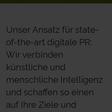
Unser Ansatz für state-
of-the-art digitale PR:
Wir verbinden
künstliche und
menschliche Intelligenz
und schaffen so einen
auf Ihre Ziele und