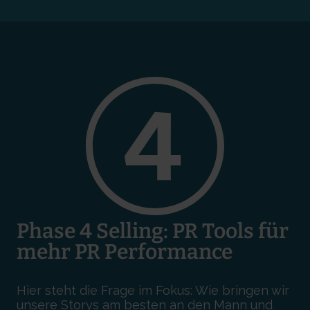
Phase 4 Selling: PR Tools für
mehr PR Performance
Hier steht die Frage im Fokus: Wie bringen wir
unsere Storys am besten an den Mann und