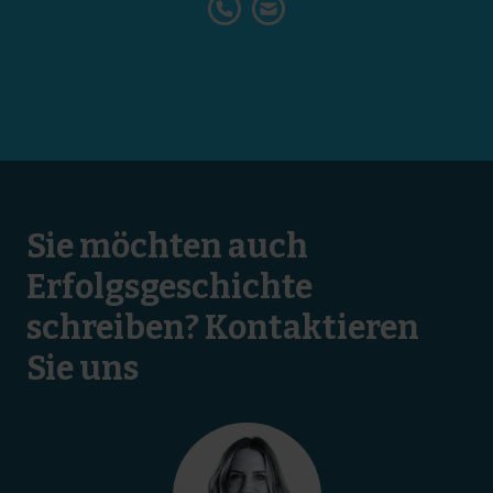
Sie möchten auch
Erfolgsgeschichte
schreiben? Kontaktieren
Sie uns