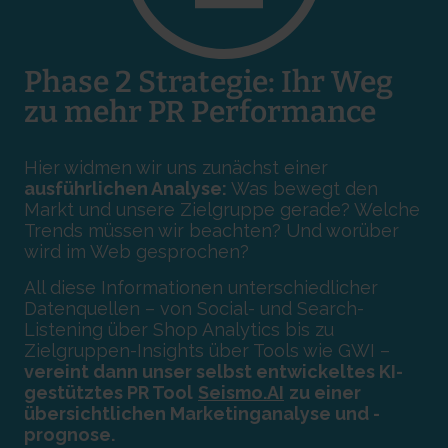
Phase 2 Strategie: Ihr Weg
zu mehr PR Performance
Hier widmen wir uns zunächst einer
ausführlichen Analyse:
Was bewegt den
Markt und unsere Zielgruppe gerade? Welche
Trends müssen wir beachten? Und worüber
wird im Web gesprochen?
All diese Informationen unterschiedlicher
Datenquellen – von Social- und Search-
Listening über Shop Analytics bis zu
Zielgruppen-Insights über Tools wie GWI –
vereint dann unser selbst entwickeltes KI-
gestütztes PR Tool
Seismo.AI
zu einer
übersichtlichen Marketinganalyse und -
prognose.