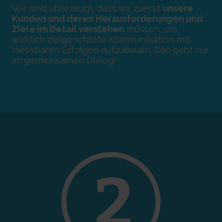
Wir sind überzeugt, dass wir zuerst
unsere
Kunden und deren Herausforderungen und
Ziele im Detail verstehen
müssen, um
wirklich zielgerichtete Kommunikation mit
messbaren Erfolgen aufzubauen. Das geht nur
im gemeinsamen Dialog!