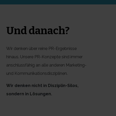
Und danach?
Wir denken über reine PR-Ergebnisse
hinaus. Unsere PR-Konzepte sind immer
anschlussfähig an alle anderen Marketing-
und Kommunikationsdisziplinen.
Wir denken nicht in Disziplin-Silos,
sondern in Lösungen.