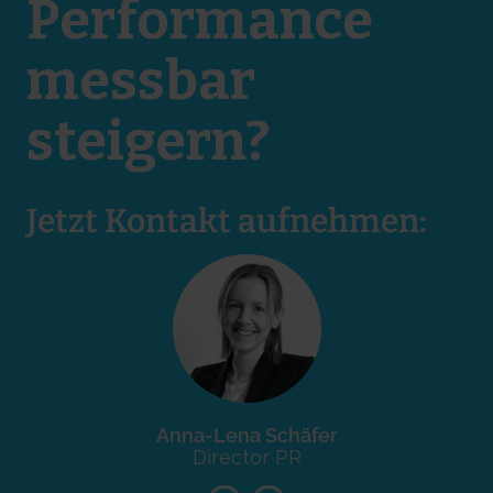
Performance
messbar
steigern?
Jetzt Kontakt aufnehmen:
Anna-Lena Schäfer
Director PR