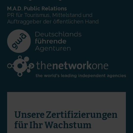
M.A.D. Public Relations
PR für Tourismus, Mittelstand und
Auftraggeber der öffentlichen Hand
Unsere Zertifizierungen
für Ihr Wachstum