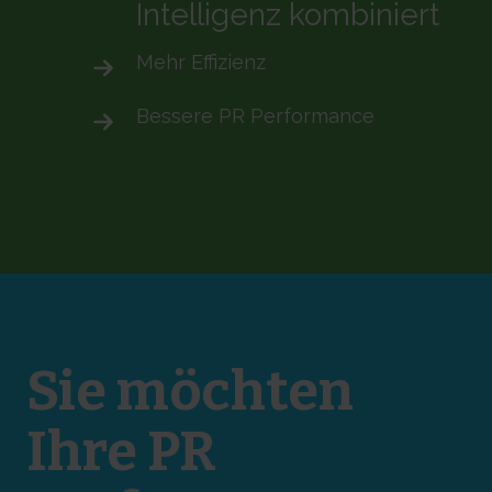
Intelligenz kombiniert
Mehr Effizienz
Bessere
PR Performance
Sie möchten
Ihre PR