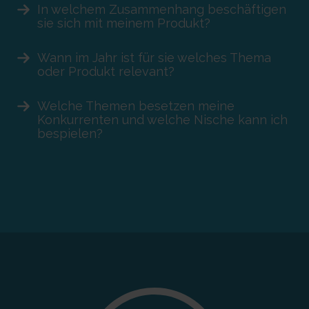
In welchem Zusammenhang beschäftigen
sie sich mit meinem Produkt?
Wann im Jahr ist für sie welches Thema
oder Produkt relevant?
Welche Themen besetzen meine
Konkurrenten und welche Nische kann ich
bespielen?