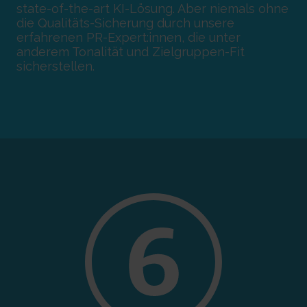
state-of-the-art KI-Lösung. Aber niemals ohne
die Qualitäts-Sicherung durch unsere
erfahrenen PR-Expert:innen, die unter
anderem Tonalität und Zielgruppen-Fit
sicherstellen.