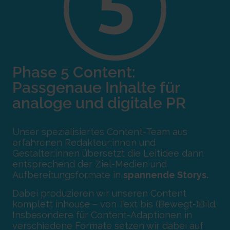
Phase 5 Content:
Passgenaue Inhalte für
analoge und
digitale PR
Unser spezialisiertes Content-Team aus
erfahrenen Redakteur:innen und
Gestalter:innen übersetzt die Leitidee dann
entsprechend der Ziel-Medien und
Aufbereitungsformate in
spannende Storys.
Dabei produzieren wir unseren Content
komplett inhouse – von Text bis (Bewegt-)Bild.
Insbesondere für Content-Adaptionen in
verschiedene Formate setzen wir dabei auf