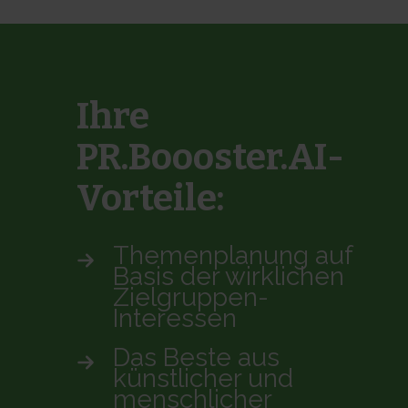
Ihre
PR.Boooster.AI-
Vorteile:
Themenplanung auf
Basis der wirklichen
Zielgruppen-
Interessen
Das Beste aus
künstlicher und
menschlicher