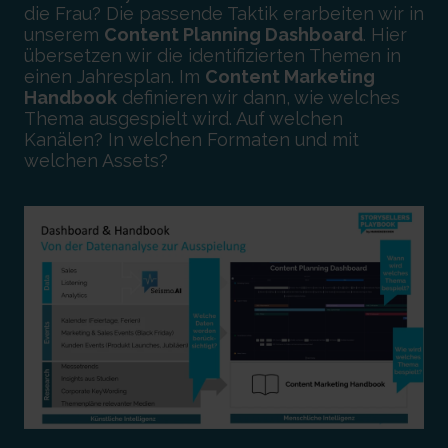
die Frau? Die passende Taktik erarbeiten wir in
unserem
Content Planning Dashboard
. Hier
übersetzen wir die identifizierten Themen in
einen Jahresplan. Im
Content Marketing
Handbook
definieren wir dann, wie welches
Thema ausgespielt wird. Auf welchen
Kanälen? In welchen Formaten und mit
welchen Assets?