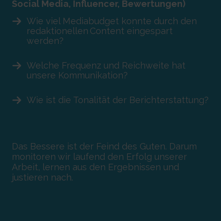
Social Media, Influencer, Bewertungen)
Wie viel Mediabudget konnte durch den
redaktionellen Content eingespart
werden?
Welche Frequenz und Reichweite hat
unsere Kommunikation?
Wie ist die Tonalität der Berichterstattung?
Das Bessere ist der Feind des Guten. Darum
monitoren wir laufend den Erfolg unserer
Arbeit, lernen aus den Ergebnissen und
justieren nach.