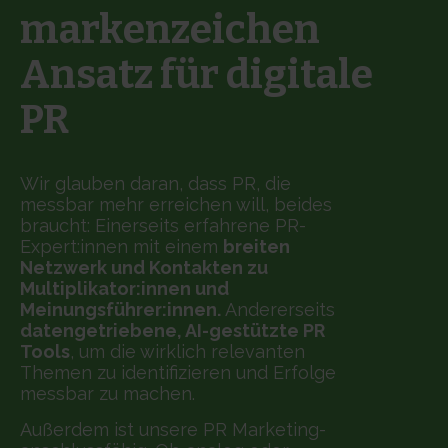
markenzeichen
Ansatz für digitale
PR
Wir glauben daran, dass PR, die
messbar mehr erreichen will, beides
braucht: Einerseits erfahrene PR-
Expert:innen mit einem
breiten
Netzwerk und Kontakten zu
Multiplikator:innen und
Meinungsführer:innen.
Andererseits
datengetriebene, AI-gestützte PR
Tools
, um die wirklich relevanten
Themen zu identifizieren und Erfolge
messbar zu machen.
Außerdem ist unsere PR Marketing-