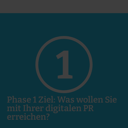
Phase 1 Ziel: Was wollen Sie
mit Ihrer digitalen PR
erreichen?