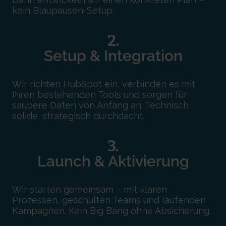
kein Blaupausen-Setup.
2.
Setup & Integration
Wir richten HubSpot ein, verbinden es mit
Ihren bestehenden Tools und sorgen für
saubere Daten von Anfang an. Technisch
solide, strategisch durchdacht.
3.
Launch & Aktivierung
Wir starten gemeinsam – mit klaren
Prozessen, geschulten Teams und laufenden
Kampagnen. Kein Big Bang ohne Absicherung.