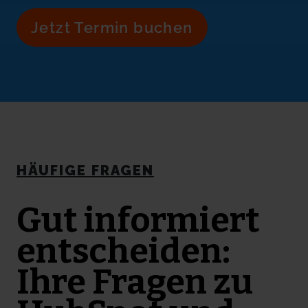
Jetzt Termin buchen
HÄUFIGE FRAGEN
Gut informiert
entscheiden:
Ihre Fragen zu