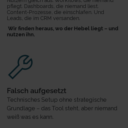
Nutzern gleich aus: Workflows, die niemand
pflegt. Dashboards, die niemand liest.
Content-Prozesse, die einschlafen. Und
Leads, die im CRM versanden.
Wir finden heraus, wo der Hebel liegt – und
nutzen ihn.
Falsch aufgesetzt
Technisches Setup ohne strategische
Grundlage – das Tool steht, aber niemand
weiß was es kann.