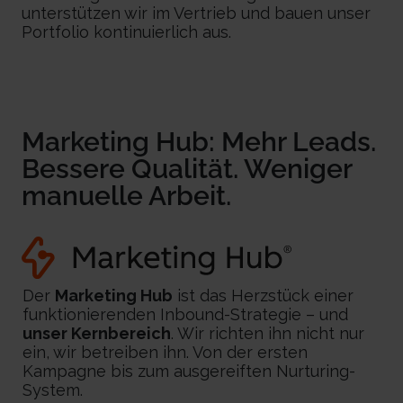
unterstützen wir im Vertrieb und bauen unser
Portfolio kontinuierlich aus.
Marketing Hub:
Mehr Leads.
Bessere Qualität.
Weniger
manuelle Arbeit.
Der
Marketing Hub
ist das Herzstück einer
funktionierenden Inbound-Strategie – und
unser Kernbereich
. Wir richten ihn nicht nur
ein, wir betreiben ihn. Von der ersten
Kampagne bis zum ausgereiften Nurturing-
System.