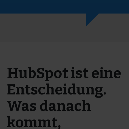
HubSpot ist eine
Entscheidung.
Was danach
kommt,