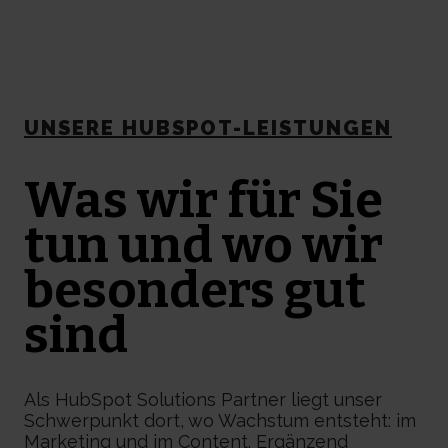
UNSERE HUBSPOT-LEISTUNGEN
Was wir für Sie
tun und wo wir
besonders gut
sind
Als HubSpot Solutions Partner liegt unser
Schwerpunkt dort, wo Wachstum entsteht: im
Marketing und im Content. Ergänzend