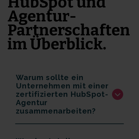
HubSpot und
Agentur-
Partnerschaften
im Überblick.
Warum sollte ein
Unternehmen mit einer
zertifizierten HubSpot-
Agentur
zusammenarbeiten?