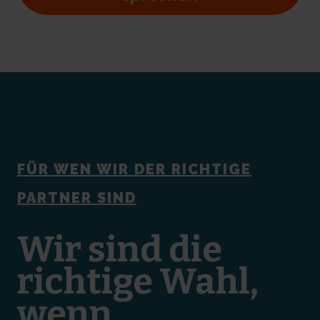
FÜR WEN WIR DER RICHTIGE
PARTNER SIND
Wir sind die
richtige Wahl,
wenn…