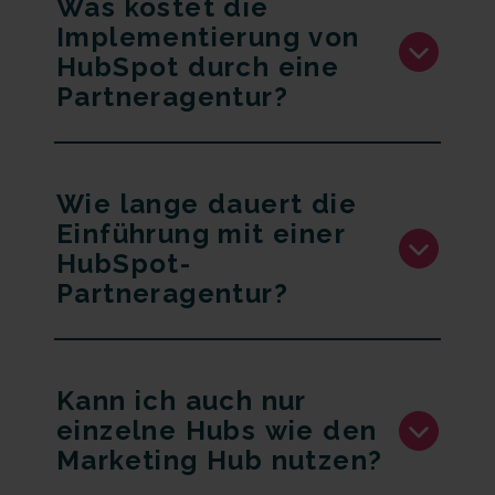
Was kostet die
Implementierung von
HubSpot durch eine
Partneragentur?
Wie lange dauert die
Einführung mit einer
HubSpot-
Partneragentur?
Kann ich auch nur
einzelne Hubs wie den
Marketing Hub nutzen?