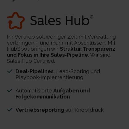
Ihr Vertrieb soll weniger Zeit mit Verwaltung
verbringen – und mehr mit Abschlüssen. Mit
HubSpot bringen wir
Struktur, Transparenz
und Fokus in Ihre Sales-Pipeline
. Wir sind
Sales Hub Certified.
Deal-Pipelines
, Lead-Scoring und
Playbook-Implementierung
Automatisierte
Aufgaben und
Folgekommunikation
Vertriebsreporting
auf Knopfdruck