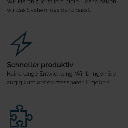
Wir klären zuerst Ihre Ziele – dann bauen
wir das System, das dazu passt.
Schneller produktiv
Keine lange Entwicklung. Wir bringen Sie
zügig zum ersten messbaren Ergebnis.