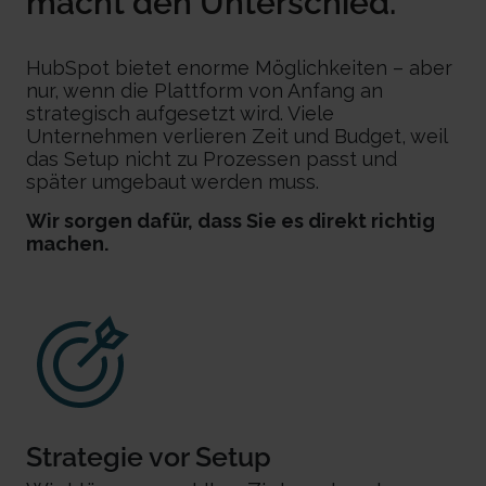
macht den Unterschied.
HubSpot bietet enorme Möglichkeiten – aber
nur, wenn die Plattform von Anfang an
strategisch aufgesetzt wird. Viele
Unternehmen verlieren Zeit und Budget, weil
das Setup nicht zu Prozessen passt und
später umgebaut werden muss.
Wir sorgen dafür, dass Sie es direkt richtig
machen.
Strategie vor Setup