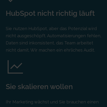
HubSpot nicht richtig
läuft
Sie nutzen HubSpot, aber das Potenzial wird
nicht ausgeschöpft. Automatisierungen fehlen,
Daten sind inkonsistent, das Team arbeitet
nicht damit. Wir machen ein ehrliches Audit.
Sie skalieren
wollen
Ihr Marketing wächst und Sie brauchen einen