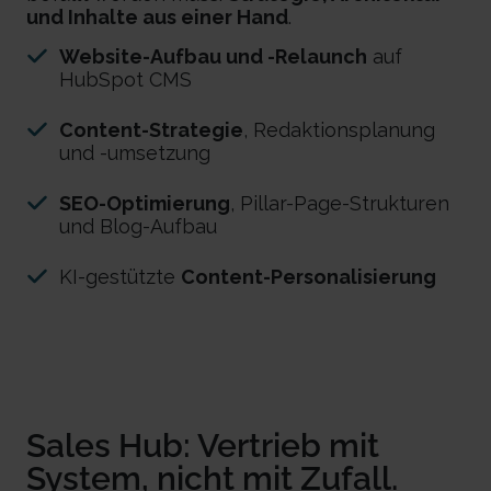
und Inhalte aus einer Hand
.
Website-Aufbau und -Relaunch
auf
HubSpot CMS
Content-Strategie
, Redaktionsplanung
und -umsetzung
SEO-Optimierung
, Pillar-Page-Strukturen
und Blog-Aufbau
KI-gestützte
Content-Personalisierung
Sales Hub: Vertrieb mit
System, nicht mit Zufall.