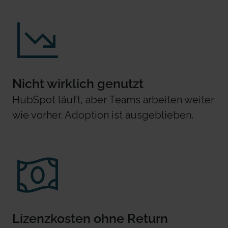
Nicht wirklich genutzt
HubSpot läuft, aber Teams arbeiten weiter
wie vorher. Adoption ist ausgeblieben.
Lizenzkosten ohne Return