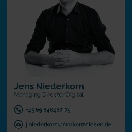
Jens Niederkorn
Managing Director Digital
+49 69 848467-75
j.niederkorn@markenzeichen.de