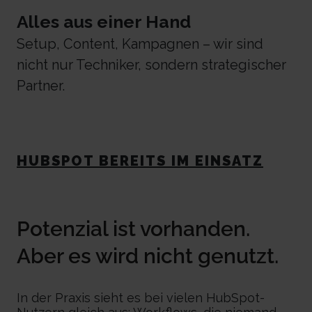
Alles aus einer Hand
Setup, Content, Kampagnen – wir sind
nicht nur Techniker, sondern strategischer
Partner.
HUBSPOT BEREITS IM EINSATZ
Potenzial ist vorhanden.
Aber es wird nicht genutzt.
In der Praxis sieht es bei vielen HubSpot-