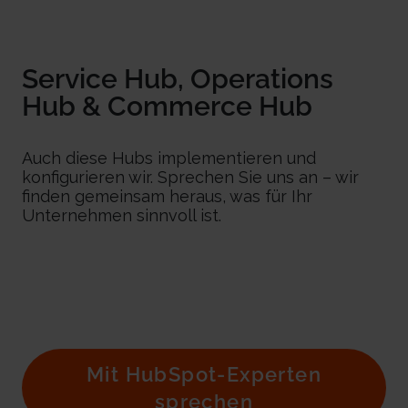
Service Hub, Operations
Hub & Commerce Hub
Auch diese Hubs implementieren und
konfigurieren wir. Sprechen Sie uns an – wir
finden gemeinsam heraus, was für Ihr
Unternehmen sinnvoll ist.
Mit HubSpot-Experten
sprechen