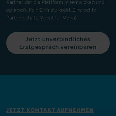
Partner, der die Plattform mitentwickelt und
optimiert. Kein Einmalprojekt. Eine echte
Partnerschaft, Monat für Monat.
Jetzt unverbindliches
Erstgespräch vereinbaren
JETZT KONTAKT AUFNEHMEN