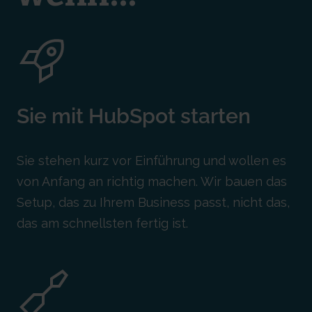
Sie mit HubSpot
starten
Sie stehen kurz vor Einführung und wollen es
von Anfang an richtig machen. Wir bauen das
Setup, das zu Ihrem Business passt, nicht das,
das am schnellsten fertig ist.