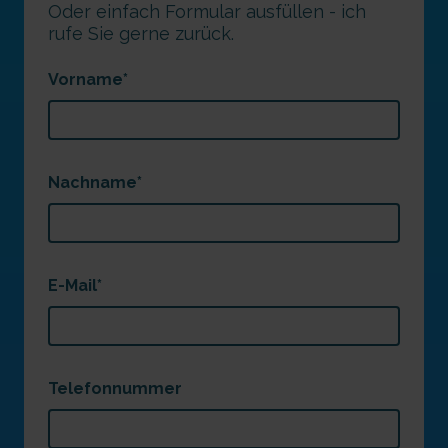
Oder einfach Formular ausfüllen - ich
rufe Sie gerne zurück.
Vorname
*
Nachname
*
E-Mail
*
Telefonnummer