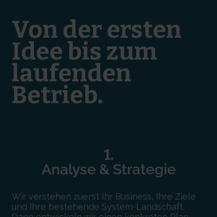
Von der ersten
Idee bis zum
laufenden
Betrieb.
1.
Analyse & Strategie
Wir verstehen zuerst Ihr Business, Ihre Ziele
und Ihre bestehende System-Landschaft.
Dann entwickeln wir einen konkreten Plan –