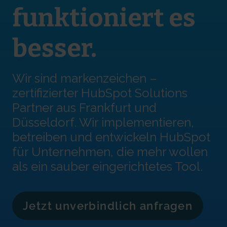
funktioniert es
besser.
Wir sind markenzeichen –
zertifizierter HubSpot Solutions
Partner aus Frankfurt und
Düsseldorf. Wir implementieren,
betreiben und entwickeln HubSpot
für Unternehmen, die mehr wollen
als ein sauber eingerichtetes Tool.
Jetzt unverbindlich anfragen