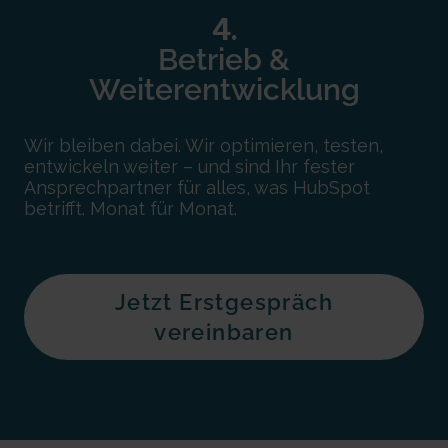
4.
Betrieb &
Weiterentwicklung
Wir bleiben dabei. Wir optimieren, testen,
entwickeln weiter – und sind Ihr fester
Ansprechpartner für alles, was HubSpot
betrifft. Monat für Monat.
Jetzt Erstgespräch
vereinbaren