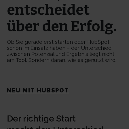
entscheidet
über den Erfolg.
Ob Sie gerade erst starten oder HubSpot
schon im Einsatz haben – der Unterschied
zwischen Potenzial und Ergebnis liegt nicht
am Tool. Sondern daran, wie es genutzt wird.
NEU MIT HUBSPOT
Der richtige Start