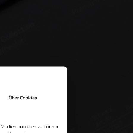
Über Cookies
le Medien anbieten zu können