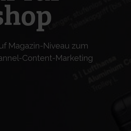
shop
auf Magazin-Niveau zum
hannel-Content-Marketing