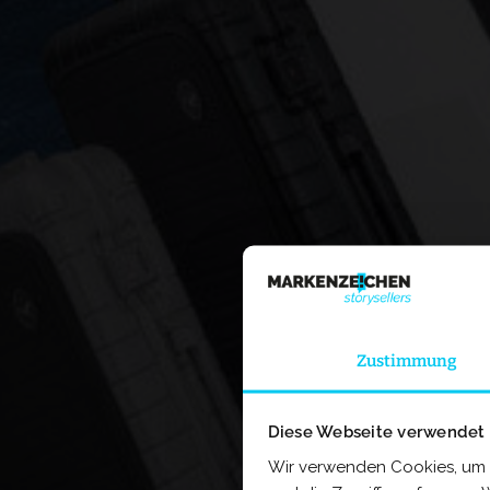
Zustimmung
Diese Webseite verwendet
Wir verwenden Cookies, um I