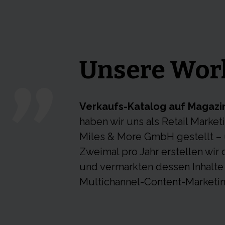
Unsere Wor
Verkaufs-Katalog auf Magazi
haben wir uns als Retail Marke
Miles & More GmbH gestellt – u
Zweimal pro Jahr erstellen wi
und vermarkten dessen Inhalte 
Multichannel-Content-Marketi