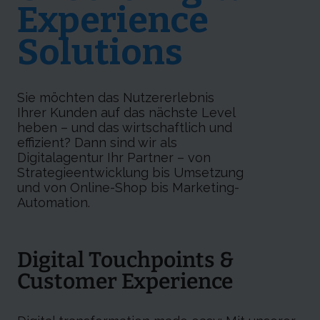
Experience
Solutions
Sie möchten das Nutzererlebnis
Ihrer Kunden auf das nächste Level
heben – und das wirtschaftlich und
effizient? Dann sind wir als
Digitalagentur Ihr Partner – von
Strategieentwicklung bis Umsetzung
und von Online-Shop bis Marketing-
Automation.
Digital Touchpoints &
Customer Experience