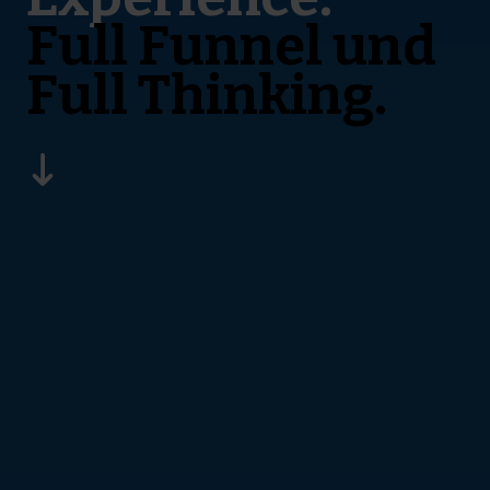
Full Funnel und
Full Thinking.