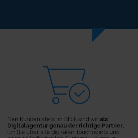
Den Kunden stets im Blick sind wir
als
Digitalagentur genau der richtige Partner
,
um Sie über alle digitalen Touchpoints und