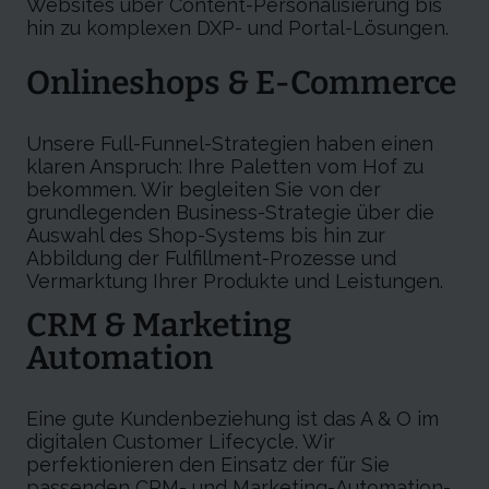
Websites über Content-Personalisierung bis
hin zu komplexen DXP- und Portal-Lösungen.
Onlineshops & E-Commerce
Unsere Full-Funnel-Strategien haben einen
klaren Anspruch: Ihre Paletten vom Hof zu
bekommen. Wir begleiten Sie von der
grundlegenden Business-Strategie über die
Auswahl des Shop-Systems bis hin zur
Abbildung der Fulfillment-Prozesse und
Vermarktung Ihrer Produkte und Leistungen.
CRM & Marketing
Automation
Eine gute Kundenbeziehung ist das A & O im
digitalen Customer Lifecycle. Wir
perfektionieren den Einsatz der für Sie
passenden CRM- und Marketing-Automation-