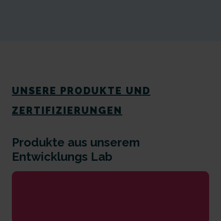
UNSERE PRODUKTE UND
ZERTIFIZIERUNGEN
Produkte aus unserem
Entwicklungs Lab