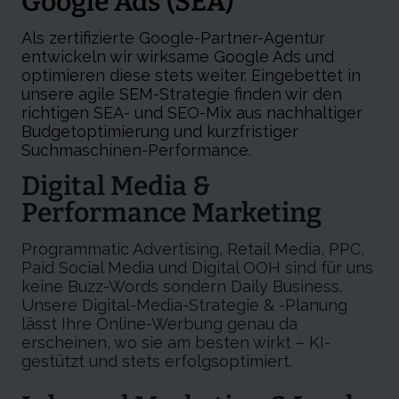
Google Ads (SEA)
Als
z
ertifizierte Google-Partner-Agentur
entwickeln wir wirksame Google Ads und
optimieren diese stets weiter. Eingebettet in
unsere agile SEM-Strategie finden wir den
richtigen SEA- und SEO-Mix aus nachhaltiger
Budgetoptimierung und kurzfristiger
Suchmaschinen-Performance.
Digital Media &
Performance Marketing
Programmatic Advertising, Retail Media, PPC,
Paid Social Media und Digital OOH sind für uns
keine Buzz-Words sondern Daily Business.
Unsere Digital-Media-Strategie & -Planung
lässt Ihre Online-Werbung genau da
erscheinen, wo sie am besten wirkt – KI-
gestützt und stets erfolgsoptimiert.