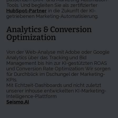
Tools. Und begleiten Sie als zertifizierter
HubSpot-Partner
in die Zukunft der KI-
getriebenen Marketing-Automatisierung.
Analytics & Conversion
Optimization
Von der Web-Analyse mit Adobe oder Google
Analytics über das Tracking und Bid
Management bis hin zur KI-gestützten ROAS
und Conversion Rate Optimization: Wir sorgen
für Durchblick im Dschungel der Marketing-
KPIs.
Mit Echtzeit-Dashboards und nicht zuletzt
unserer inhouse entwickelten KI-Marketing-
Intelligence-Plattform
Seismo.AI
.