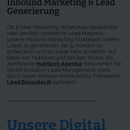
Inbound Marketing & Lead
Generierung
Ob E-Mail-Marketing, WhatsApp-Newsletter
oder perfekt optimierte Lead Magnets –
unsere Inbound-Marketing-Strategien helfen
Leads zu generieren, sie zu Kunden zu
entwickeln und als treue Fans zu halten. Auf
Basis von HubSpot und darüber hinaus. Als
zertifizierte
HubSpot-Agentur
bekommen Sie
ein All-inclusive-Lead-Management, stets
durch unser inhouse entwickeltes Framework
Lead.Boooster.AI
optimiert.
Unsere Digital