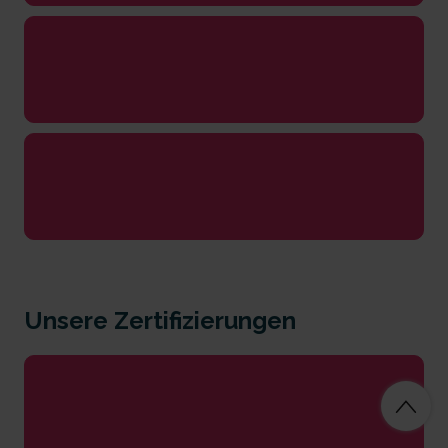
Unsere Zertifizierungen