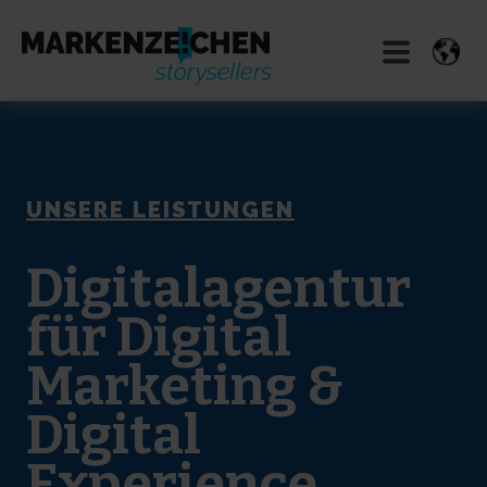
UNSERE LEISTUNGEN
Digitalagentur
für Digital
Marketing &
Digital
Experience
.