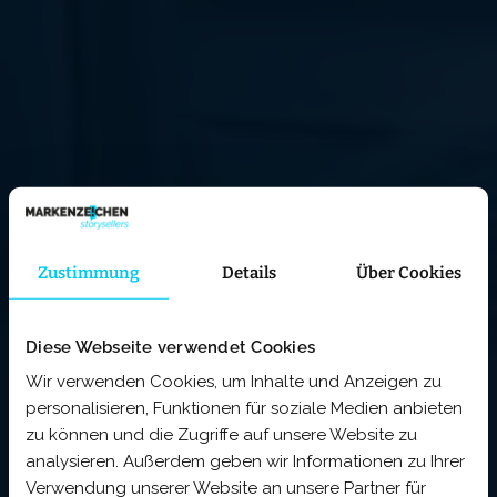
Zustimmung
Details
Über Cookies
Diese Webseite verwendet Cookies
Wir verwenden Cookies, um Inhalte und Anzeigen zu
personalisieren, Funktionen für soziale Medien anbieten
zu können und die Zugriffe auf unsere Website zu
analysieren. Außerdem geben wir Informationen zu Ihrer
Verwendung unserer Website an unsere Partner für