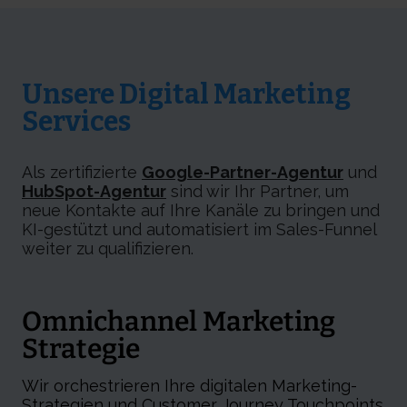
Unsere Digital Marketing
Services
Als zertifizierte
Google-Partner-Agentur
und
HubSpot-Agentur
sind wir Ihr Partner, um
neue Kontakte auf Ihre Kanäle zu bringen und
KI-gestützt und automatisiert im Sales-Funnel
weiter zu qualifizieren.
Omnichannel Marketing
Strategie
Wir orchestrieren Ihre digitalen Marketing-
Strategien und Customer Journey Touchpoints