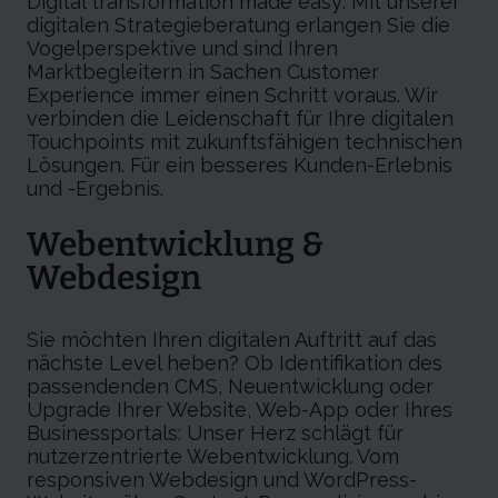
Digital transformation made easy: Mit unserer
digitalen Strategieberatung erlangen Sie die
Vogelperspektive und sind Ihren
Marktbegleitern in Sachen Customer
Experience immer einen Schritt voraus. Wir
verbinden die Leidenschaft für Ihre digitalen
Touchpoints mit zukunftsfähigen technischen
Lösungen. Für ein besseres Kunden-Erlebnis
und -Ergebnis.
Webentwicklung &
Webdesign
Sie möchten Ihren digitalen Auftritt auf das
nächste Level heben? Ob Identifikation des
passendenden CMS, Neuentwicklung oder
Upgrade Ihrer Website, Web-App oder Ihres
Businessportals: Unser Herz schlägt für
nutzerzentrierte Webentwicklung. Vom
responsiven Webdesign und WordPress-