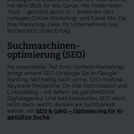
mit dem Blick für das Ganze. Mit modernsten
Tools – gestützt durch KI – finden wir den
richtigen Online-Marketing- und Kanal-Mix. Für
Ihre Marketing-Ziele, Ihr Unternehmen und
letztendlich Ihren Erfolg.
Suchmaschinen­
optimierung (SEO)
Als essenzieller Teil Ihres Content-Marketings
bringt unsere SEO-Strategie Sie im Google-
Ranking nachhaltig nach vorne. SEO-Analyse,
Keyword-Recherche, On Site Optimization und
Linkbuilding – wir liefern als ganzheitliche
Digitalagentur. Und weil klassisches SEO allein
nicht mehr reicht, denken wir Sichtbarkeit
weiter: mit
GEO & GAIO – Optimierung für KI-
gestütze Suche