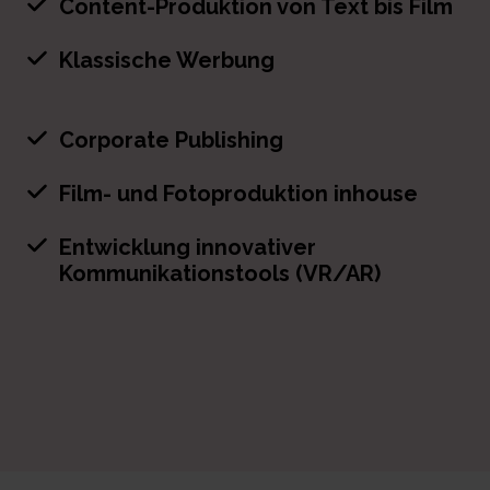
Content-Produktion von Text bis Film
Klassische Werbung
Corporate Publishing
Film- und Fotoproduktion inhouse
Entwicklung innovativer
Kommunikationstools (VR/AR)