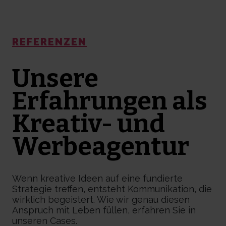
REFERENZEN
Unsere
Erfahrungen
als
Kreativ- und
Werbeagentur
Wenn kreative Ideen auf eine fundierte
Strategie treffen, entsteht Kommunikation, die
wirklich begeistert. Wie wir genau diesen
Anspruch mit Leben füllen, erfahren Sie in
unseren Cases.