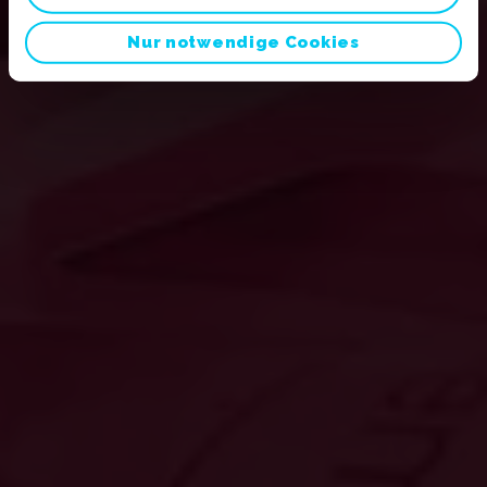
Nur notwendige Cookies