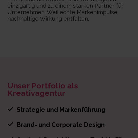
einzigartig und zu einem starken Partner für
Unternehmen. Weil echte Markenimpulse
nachhaltige Wirkung entfalten.
Unser Portfolio als
Kreativagentur
Strategie
und Markenführung
Brand- und Corporate Design