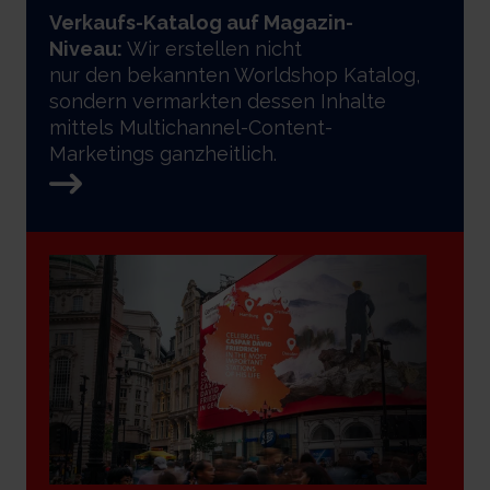
Verkaufs-Katalog auf Magazin-
Niveau:
Wir erstellen nicht
nur den bekannten Worldshop Katalog,
sondern vermarkten dessen Inhalte
mittels Multichannel-Content-
Marketings ganzheitlich.