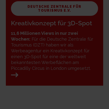
DEUTSCHE ZENTRALE FÜR
TOURISMUS E.V.
Kreativkonzept für 3D-Spot
11,6 Millionen Views in nur zwei
Wochen:
Für die Deutsche Zentrale für
Tourismus (DZT) haben wir als
Werbeagentur ein Kreativkonzept für
einen 3D-Spot für eine der weltweit
bekanntesten Werbeflächen am
Piccadilly Circus in London umgesetzt.