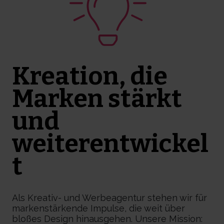
Kreation, die
Marken stärkt
und
weiterentwickel
t
Als Kreativ- und Werbeagentur stehen wir für
markenstärkende Impulse, die weit über
bloßes Design hinausgehen. Unsere Mission: