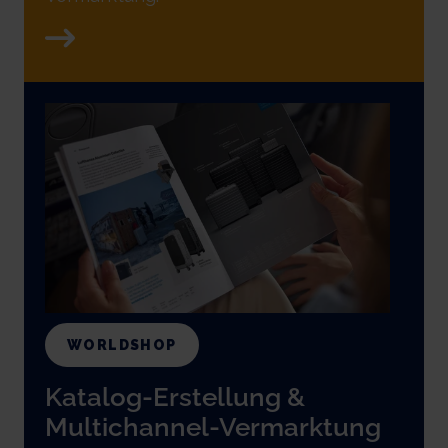
WORLDSHOP
Katalog-Erstellung &
Multichannel-Vermarktung