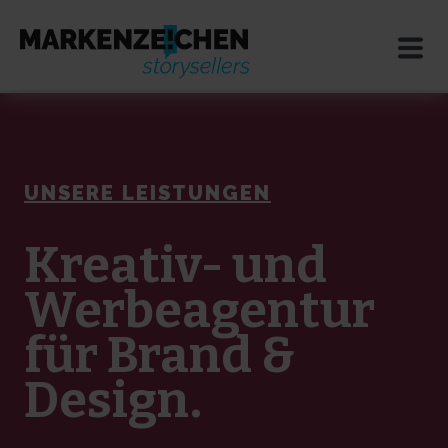
UNSERE LEISTUNGEN
Kreativ- und
Werbeagentur
für Brand &
Design.