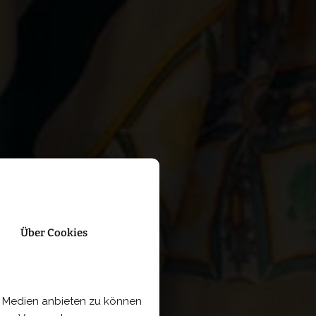
Über Cookies
le Medien anbieten zu können