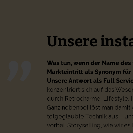
Unsere inst
Was tun, wenn der Name des 
Markteintritt als Synonym für
Unsere Antwort als Full Servi
konzentriert sich auf das Wes
durch Retrocharme, Lifestyle, 
Ganz nebenbei löst man damit 
totgeglaubte Technik aus – un
vorbei. Storyselling, wie wir es