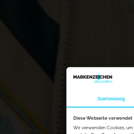
Zustimmung
Diese Webseite verwendet
Wir verwenden Cookies, um I