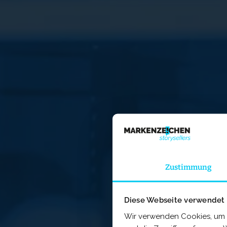
Zustimmung
Diese Webseite verwendet
Wir verwenden Cookies, um I