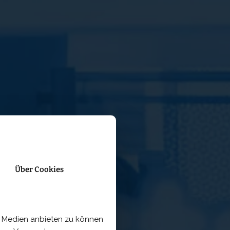
Über Cookies
le Medien anbieten zu können